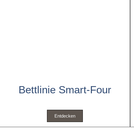
Bettlinie Smart-Four
Entdecken