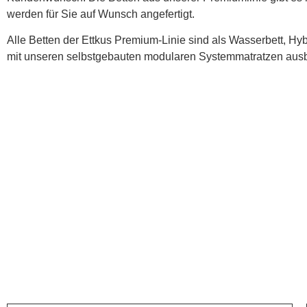
werden für Sie auf Wunsch angefertigt.
Alle Betten der Ettkus Premium-Linie sind als Wasserbett, Hyb
mit unseren selbstgebauten modularen Systemmatratzen aus