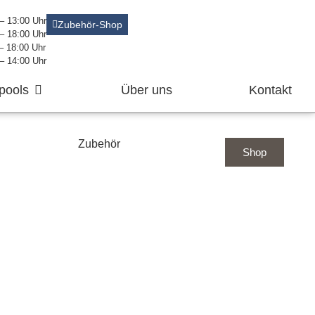
 – 13:00 Uhr
Zubehör-Shop
 – 18:00 Uhr
 – 18:00 Uhr
 – 14:00 Uhr
pools
Über uns
Kontakt
Zubehör
Shop