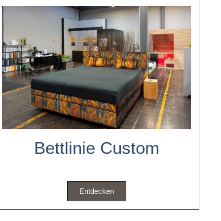
Bettlinie Custom
Entdecken