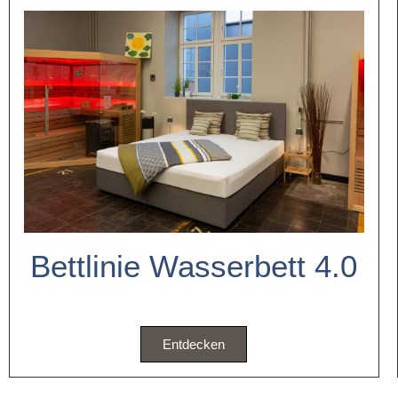
Bettlinie Wasserbett 4.0
Entdecken