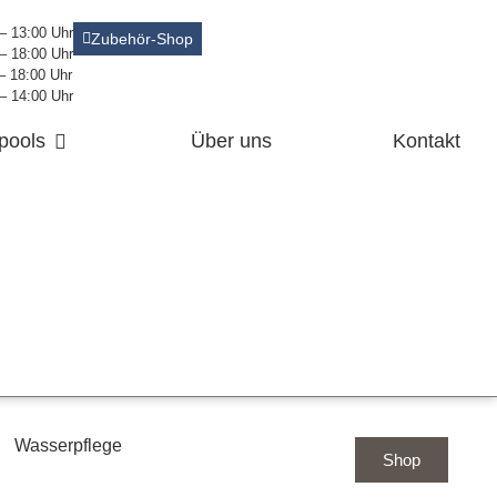
 – 13:00 Uhr
Zubehör-Shop
 – 18:00 Uhr
 – 18:00 Uhr
 – 14:00 Uhr
pools
Über uns
Kontakt
Wasserpflege
Shop