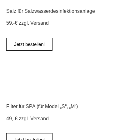
Salz für Salzwasserdesinfektionsanlage
59,-€ zzgl. Versand
Jetzt bestellen!
Filter für SPA (für Model „S“, „M“)
49,-€ zzgl. Versand
Jetzt bestellen!