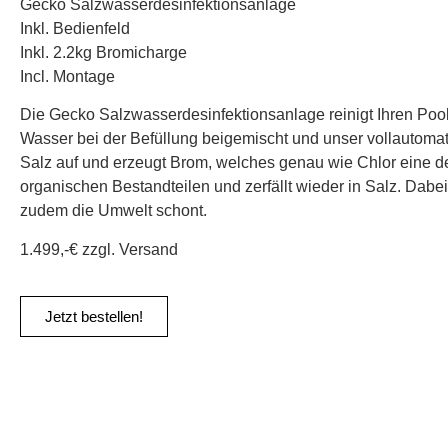
Gecko Salzwasserdesinfektionsanlage
Inkl. Bedienfeld
Inkl. 2.2kg Bromicharge
Incl. Montage
Die Gecko Salzwasserdesinfektionsanlage reinigt Ihren Poo
Wasser bei der Befüllung beigemischt und unser vollautomat
Salz auf und erzeugt Brom, welches genau wie Chlor eine de
organischen Bestandteilen und zerfällt wieder in Salz. Dabe
zudem die Umwelt schont.
1.499,-€ zzgl. Versand
Jetzt bestellen!