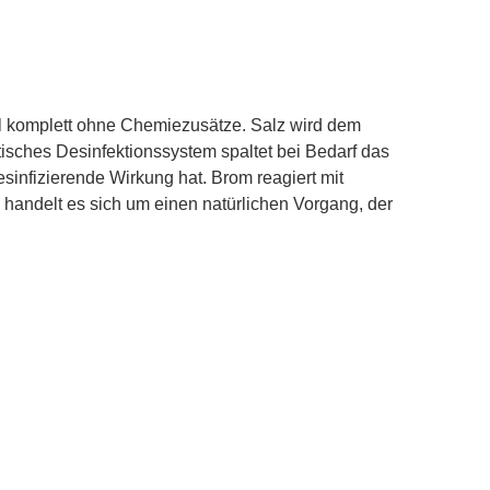
l komplett ohne Chemiezusätze. Salz wird dem
isches Desinfektionssystem spaltet bei Bedarf das
sinfizierende Wirkung hat. Brom reagiert mit
i handelt es sich um einen natürlichen Vorgang, der