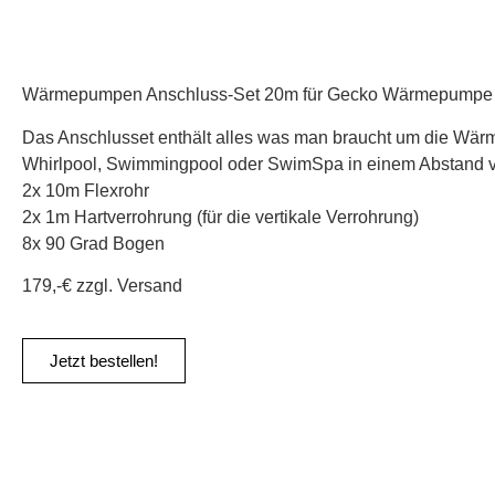
Wärmepumpen Anschluss-Set 20m für Gecko Wärmepumpe
Das Anschlusset enthält alles was man braucht um die Wä
Whirlpool, Swimmingpool oder SwimSpa in einem Abstand 
2x 10m Flexrohr
2x 1m Hartverrohrung (für die vertikale Verrohrung)
8x 90 Grad Bogen
179,-€ zzgl. Versand
Jetzt bestellen!