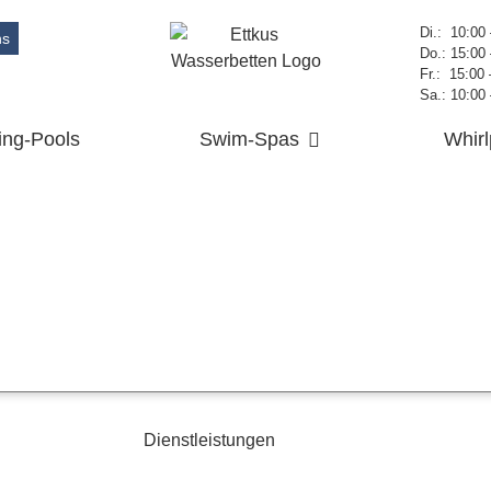
Di.: 10:00
ns
Do.: 15:00
Fr.: 15:00
Sa.: 10:00
ng-Pools
Swim-Spas
Whirl
Dienstleistungen