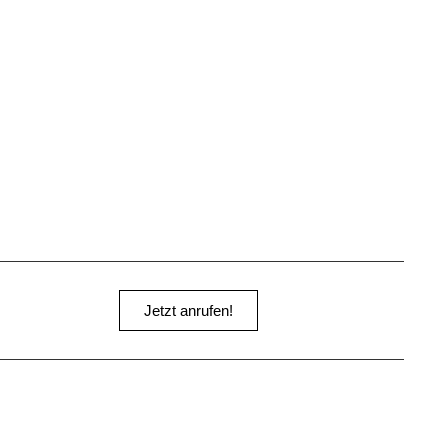
Jetzt anrufen!