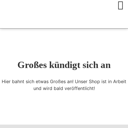
Großes kündigt sich an
Hier bahnt sich etwas Großes an! Unser Shop ist in Arbeit
und wird bald veröffentlicht!