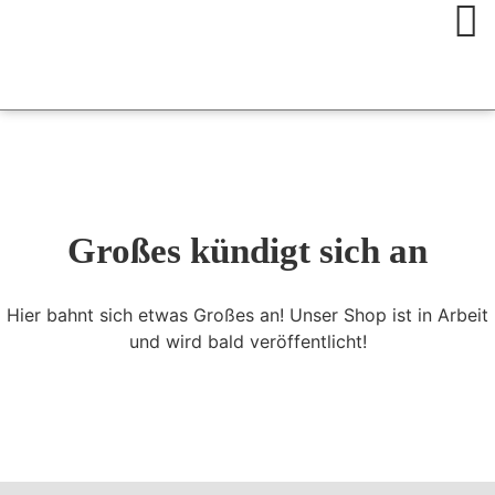
Großes kündigt sich an
Hier bahnt sich etwas Großes an! Unser Shop ist in Arbeit
und wird bald veröffentlicht!