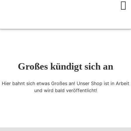
Großes kündigt sich an
Hier bahnt sich etwas Großes an! Unser Shop ist in Arbeit
und wird bald veröffentlicht!