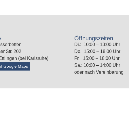
e
Öffnungszeiten
sserbetten
Di.: 10:00 – 13:00 Uhr
er Str. 202
Do.: 15:00 – 18:00 Uhr
ttlingen (bei Karlsruhe)
Fr.: 15:00 – 18:00 Uhr
Sa.: 10:00 – 14:00 Uhr
uf Google Maps
oder nach Vereinbarung