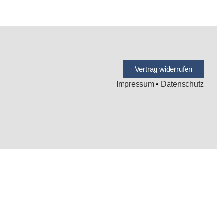
Vertrag widerrufen
Impressum
•
Datenschutz