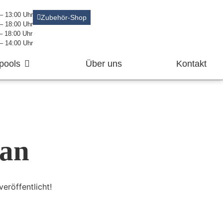
 – 13:00 Uhr
Zubehör-Shop
 – 18:00 Uhr
 – 18:00 Uhr
 – 14:00 Uhr
pools
Über uns
Kontakt
 an
eröffentlicht!