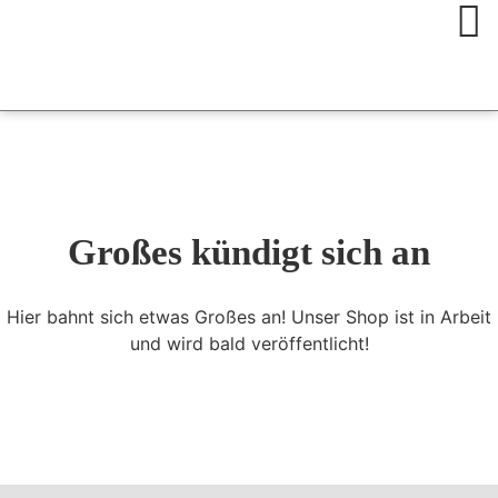
Großes kündigt sich an
Hier bahnt sich etwas Großes an! Unser Shop ist in Arbeit
und wird bald veröffentlicht!