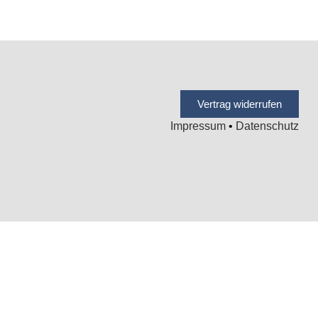
Vertrag widerrufen
Impressum
•
Datenschutz