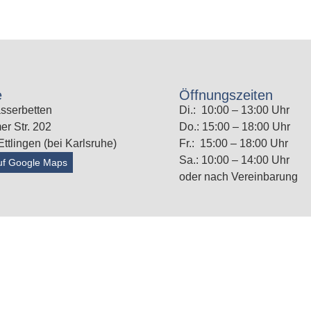
e
Öffnungszeiten
sserbetten
Di.: 10:00 – 13:00 Uhr
er Str. 202
Do.: 15:00 – 18:00 Uhr
ttlingen (bei Karlsruhe)
Fr.: 15:00 – 18:00 Uhr
Sa.: 10:00 – 14:00 Uhr
uf Google Maps
oder nach Vereinbarung