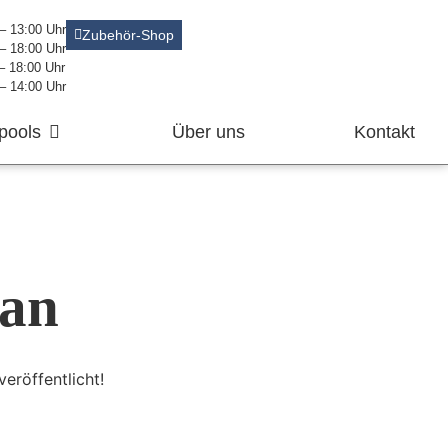
 – 13:00 Uhr
Zubehör-Shop
 – 18:00 Uhr
 – 18:00 Uhr
 – 14:00 Uhr
pools
Über uns
Kontakt
 an
eröffentlicht!