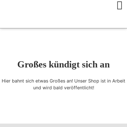
Großes kündigt sich an
Hier bahnt sich etwas Großes an! Unser Shop ist in Arbeit
und wird bald veröffentlicht!