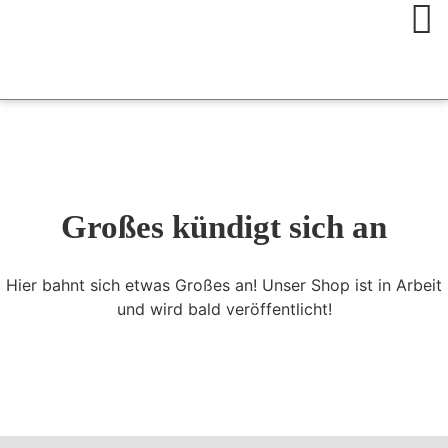
Großes kündigt sich an
Hier bahnt sich etwas Großes an! Unser Shop ist in Arbeit
und wird bald veröffentlicht!