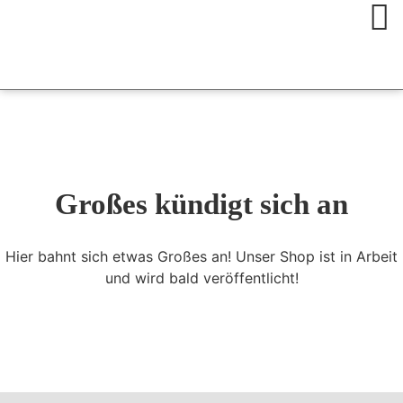
Großes kündigt sich an
Hier bahnt sich etwas Großes an! Unser Shop ist in Arbeit
und wird bald veröffentlicht!