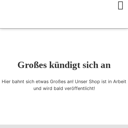
Großes kündigt sich an
Hier bahnt sich etwas Großes an! Unser Shop ist in Arbeit
und wird bald veröffentlicht!